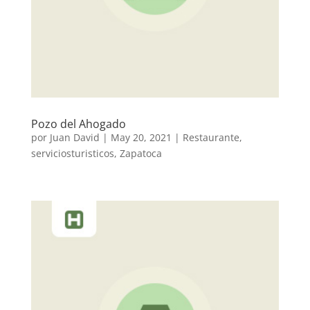
Pozo del Ahogado
por
Juan David
|
May 20, 2021
|
Restaurante
,
serviciosturisticos
,
Zapatoca