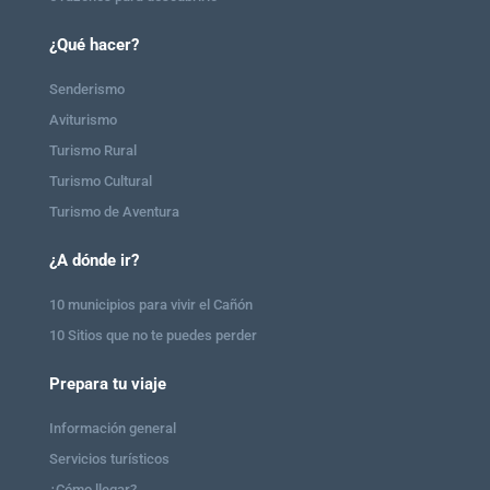
¿Qué hacer?
Senderismo
Aviturismo
Turismo Rural
Turismo Cultural
Turismo de Aventura
¿A dónde ir?
10 municipios para vivir el Cañón
10 Sitios que no te puedes perder
Prepara tu viaje
Información general
Servicios turísticos
¿Cómo llegar?