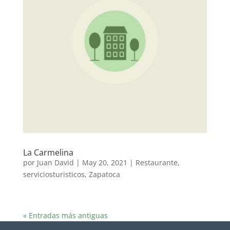
La Carmelina
por
Juan David
|
May 20, 2021
|
Restaurante
,
serviciosturisticos
,
Zapatoca
« Entradas más antiguas