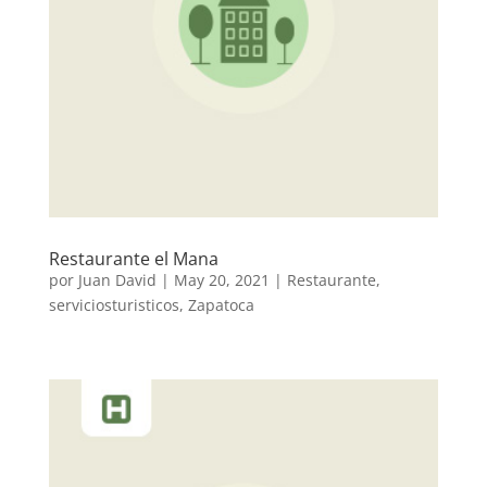
Restaurante el Mana
por
Juan David
|
May 20, 2021
|
Restaurante
,
serviciosturisticos
,
Zapatoca