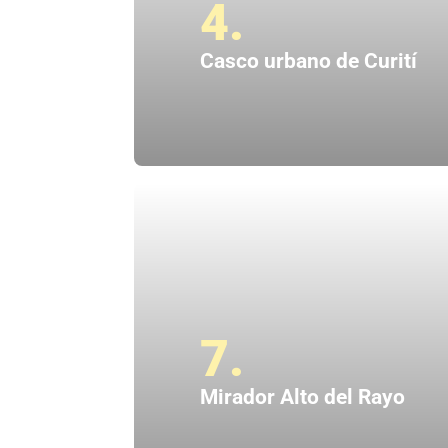
4.
Casco urbano de Curití
7.
Mirador Alto del Rayo