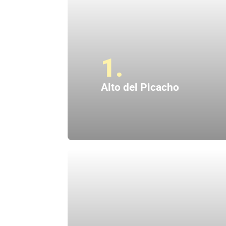
1.
Alto del Picacho