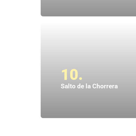
10.
Salto de la Chorrera