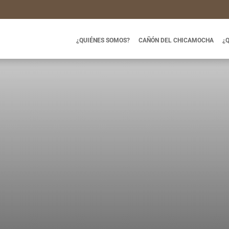
¿QUIÉNES SOMOS?
CAÑÓN DEL CHICAMOCHA
¿