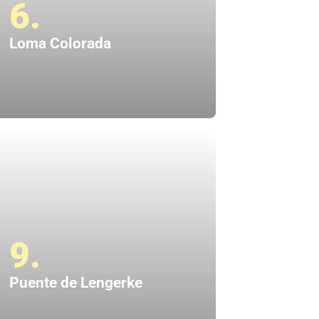
6.
Loma Colorada
9.
Puente de Lengerke