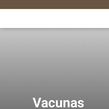
Vacunas