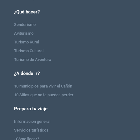
¿Qué hacer?
Senderismo
Aviturismo
Turismo Rural
Turismo Cultural
Turismo de Aventura
¿A dónde ir?
10 municipios para vivir el Cañón
10 Sitios que no te puedes perder
Prepara tu viaje
Información general
Servicios turísticos
¿Cómo llegar?