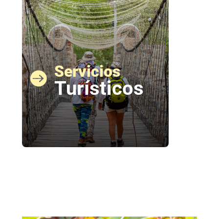
Servicios

Turísticos