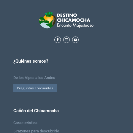
¿Quiénes somos?
De los Alpes a los Andes
Preguntas Frecuentes
Cañón del Chicamocha
Característica
5 razones para descubrirlo