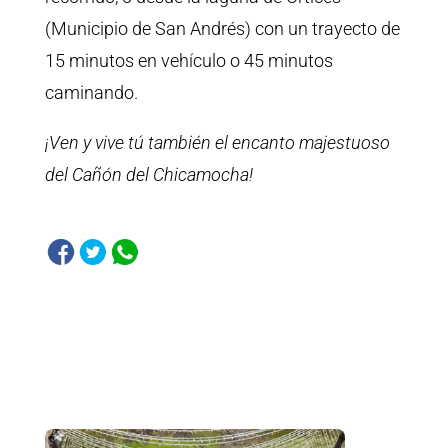
(Municipio de San Andrés) con un trayecto de
15 minutos en vehículo o 45 minutos
caminando.
¡Ven y vive tú también el encanto majestuoso
del Cañón del Chicamocha!