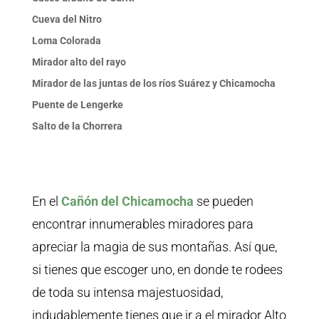
Cueva del Nitro
Loma Colorada
Mirador alto del rayo
Mirador de las juntas de los ríos Suárez y Chicamocha
Puente de Lengerke
Salto de la Chorrera
En el
Cañón del Chicamocha
se pueden
encontrar innumerables miradores para
apreciar la magia de sus montañas. Así que,
si tienes que escoger uno, en donde te rodees
de toda su intensa majestuosidad,
indudablemente tienes que ir a el mirador Alto