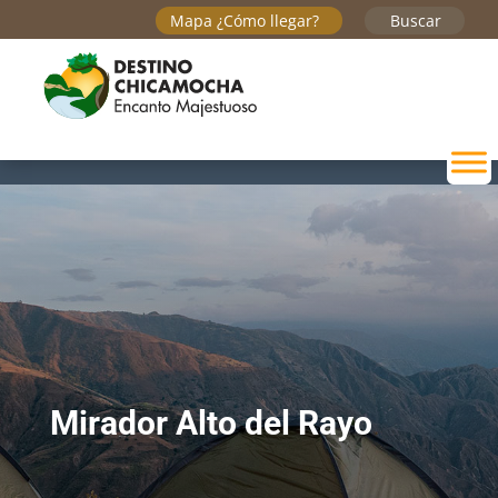
Mapa ¿Cómo llegar?
Buscar
Mirador Alto del Rayo