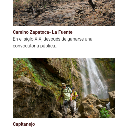
Camino Zapatoca- La Fuente
En el siglo XIX, después de ganarse una
convocatoria pública..
Capitanejo