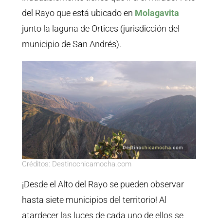
del Rayo que está ubicado en
Molagavita
junto la laguna de Ortices (jurisdicción del
municipio de San Andrés).
Créditos: Destinochicamocha.com
¡Desde el Alto del Rayo se pueden observar
hasta siete municipios del territorio! Al
atardecer las luces de cada uno de ellos se