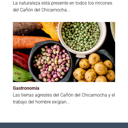
La naturaleza está presente en todos los rincones
del Cañón del Chicamocha...
Gastronomía
Las tierras agrestes del Cañón del Chicamocha y el
trabajo del hombre exigían...