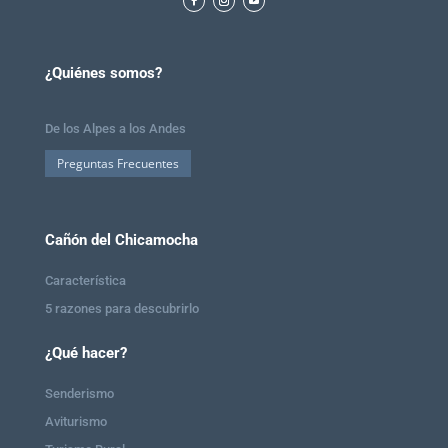
¿Quiénes somos?
De los Alpes a los Andes
Preguntas Frecuentes
Cañón del Chicamocha
Característica
5 razones para descubrirlo
¿Qué hacer?
Senderismo
Aviturismo