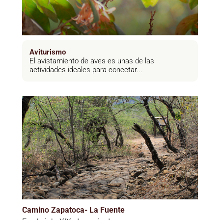
Aviturismo
El avistamiento de aves es unas de las
actividades ideales para conectar...
Camino Zapatoca- La Fuente