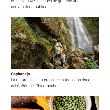
En el siglo XIX, después de ganarse una
convocatoria pública..
Capitanejo
La naturaleza está presente en todos los rincones
del Cañón del Chicamocha...