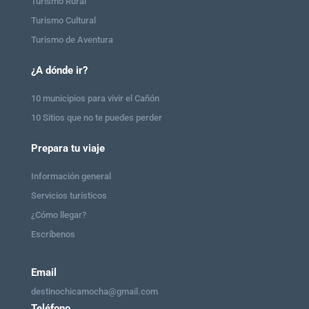
Turismo Rural
Turismo Cultural
Turismo de Aventura
¿A dónde ir?
10 municipios para vivir el Cañón
10 Sitios que no te puedes perder
Prepara tu viaje
Información general
Servicios turísticos
¿Cómo llegar?
Escríbenos
Email
destinochicamocha@gmail.com
Teléfono