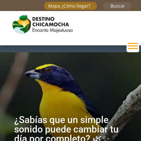
Mapa ¿Cómo llegar?
Buscar
¿Sabías que un simple
sonido puede cambiar tu
día por completo? 🌿✨