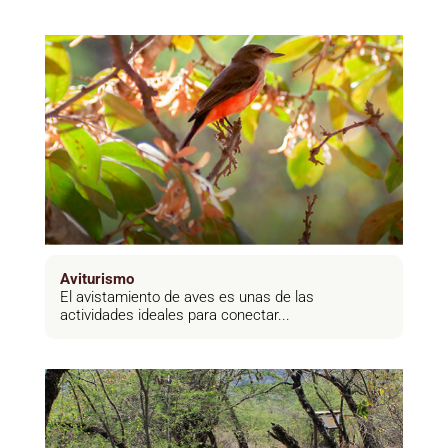
Aviturismo
El avistamiento de aves es unas de las
actividades ideales para conectar...