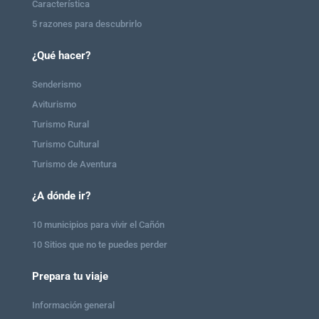
Característica
5 razones para descubrirlo
¿Qué hacer?
Senderismo
Aviturismo
Turismo Rural
Turismo Cultural
Turismo de Aventura
¿A dónde ir?
10 municipios para vivir el Cañón
10 Sitios que no te puedes perder
Prepara tu viaje
Información general