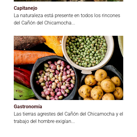
Capitanejo
La naturaleza está presente en todos los rincones
del Cañón del Chicamocha...
Gastronomía
Las tierras agrestes del Cañón del Chicamocha y el
trabajo del hombre exigían...