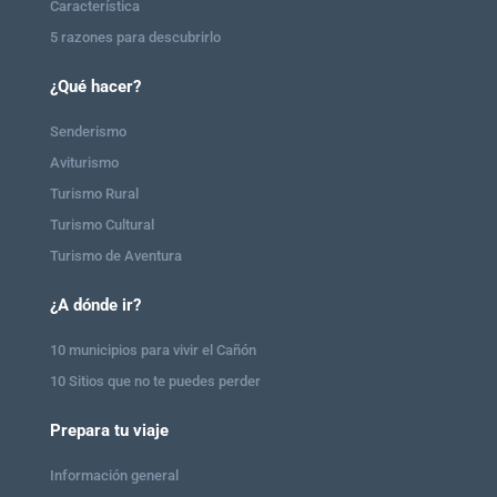
Característica
5 razones para descubrirlo
¿Qué hacer?
Senderismo
Aviturismo
Turismo Rural
Turismo Cultural
Turismo de Aventura
¿A dónde ir?
10 municipios para vivir el Cañón
10 Sitios que no te puedes perder
Prepara tu viaje
Información general