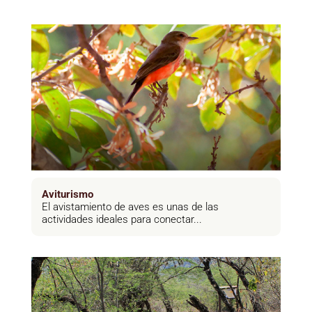
Aviturismo
El avistamiento de aves es unas de las
actividades ideales para conectar...