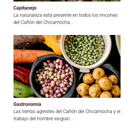
Capitanejo
La naturaleza está presente en todos los rincones
del Cañón del Chicamocha...
Gastronomía
Las tierras agrestes del Cañón del Chicamocha y el
trabajo del hombre exigían...