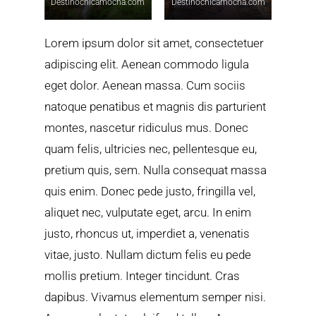
Destinochicamocha.com
Destinochicamocha.com
Lorem ipsum dolor sit amet, consectetuer
adipiscing elit. Aenean commodo ligula
eget dolor. Aenean massa. Cum sociis
natoque penatibus et magnis dis parturient
montes, nascetur ridiculus mus. Donec
quam felis, ultricies nec, pellentesque eu,
pretium quis, sem. Nulla consequat massa
quis enim. Donec pede justo, fringilla vel,
aliquet nec, vulputate eget, arcu. In enim
justo, rhoncus ut, imperdiet a, venenatis
vitae, justo. Nullam dictum felis eu pede
mollis pretium. Integer tincidunt. Cras
dapibus. Vivamus elementum semper nisi.