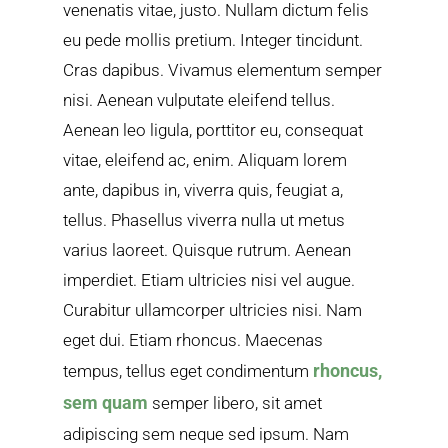
venenatis vitae, justo. Nullam dictum felis
eu pede mollis pretium. Integer tincidunt.
Cras dapibus. Vivamus elementum semper
nisi. Aenean vulputate eleifend tellus.
Aenean leo ligula, porttitor eu, consequat
vitae, eleifend ac, enim. Aliquam lorem
ante, dapibus in, viverra quis, feugiat a,
tellus. Phasellus viverra nulla ut metus
varius laoreet. Quisque rutrum. Aenean
imperdiet. Etiam ultricies nisi vel augue.
Curabitur ullamcorper ultricies nisi. Nam
eget dui. Etiam rhoncus. Maecenas
rhoncus,
tempus, tellus eget condimentum
sem quam
semper libero, sit amet
adipiscing sem neque sed ipsum. Nam