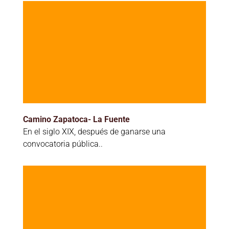
Camino Zapatoca- La Fuente
En el siglo XIX, después de ganarse una
convocatoria pública..