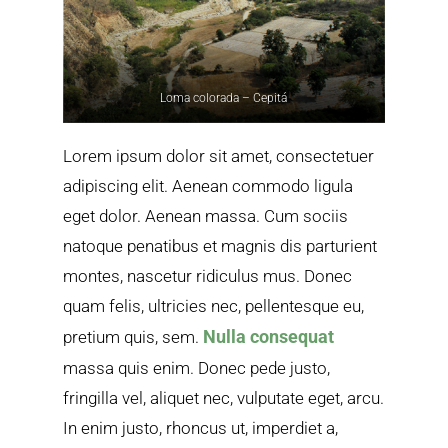
Loma colorada – Cepitá
Lorem ipsum dolor sit amet, consectetuer
adipiscing elit. Aenean commodo ligula
eget dolor. Aenean massa. Cum sociis
natoque penatibus et magnis dis parturient
montes, nascetur ridiculus mus. Donec
quam felis, ultricies nec, pellentesque eu,
Nulla consequat
pretium quis, sem.
massa quis enim. Donec pede justo,
fringilla vel, aliquet nec, vulputate eget, arcu.
In enim justo, rhoncus ut, imperdiet a,