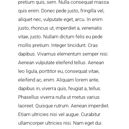
pretium quis, sem. Nulla consequat massa
quis enim. Donec pede justo, fringilla vel,
aliquet nec, vulputate eget, arcu. In enim
justo, rhoncus ut, imperdiet a, venenatis
vitae, justo. Nullam dictum felis eu pede
mollis pretium. Integer tincidunt. Cras
dapibus. Vivamus elementum semper nisi.
Aenean vulputate eleifend tellus. Aenean
leo ligula, porttitor eu, consequat vitae,
eleifend ac, enim. Aliquam lorem ante,
dapibus in, viverra quis, feugiat a, tellus.
Phasellus viverra nulla ut metus varius
laoreet. Quisque rutrum. Aenean imperdiet.
Etiam ultricies nisi vel augue. Curabitur
ullamcorper ultricies nisi. Nam eget dui.