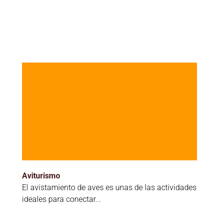
Aviturismo
El avistamiento de aves es unas de las actividades
ideales para conectar...