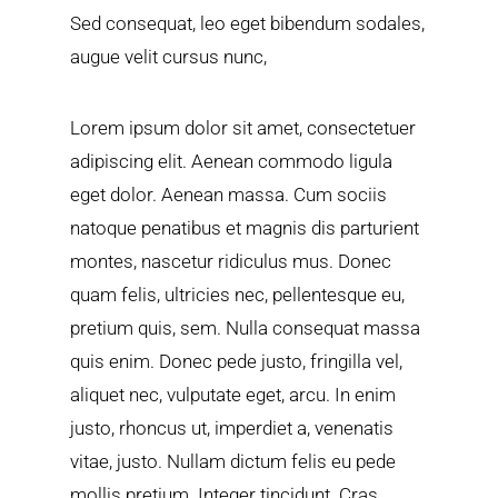
Sed consequat, leo eget bibendum sodales,
augue velit cursus nunc,
Lorem ipsum dolor sit amet, consectetuer
adipiscing elit. Aenean commodo ligula
eget dolor. Aenean massa. Cum sociis
natoque penatibus et magnis dis parturient
montes, nascetur ridiculus mus. Donec
quam felis, ultricies nec, pellentesque eu,
pretium quis, sem. Nulla consequat massa
quis enim. Donec pede justo, fringilla vel,
aliquet nec, vulputate eget, arcu. In enim
justo, rhoncus ut, imperdiet a, venenatis
vitae, justo. Nullam dictum felis eu pede
mollis pretium. Integer tincidunt. Cras