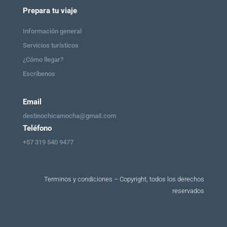
Prepara tu viaje
Información general
Servicios turísticos
¿Cómo llegar?
Escríbenos
Email
destinochicamocha@gmail.com
Teléfono
+57 319 540 9477
Terminos y condiciones – Copyright, todos los derechos
reservados