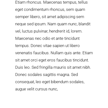
Etiam rhoncus. Maecenas tempus, tellus
eget condimentum rhoncus, sem quam
semper libero, sit amet adipiscing sem
neque sed ipsum. Nam quam nunc, blandit
vel, luctus pulvinar, hendrerit id, lorem.
Maecenas nec odio et ante tincidunt
tempus. Donec vitae sapien ut libero
venenatis faucibus. Nullam quis ante. Etiam
sit amet orci eget eros faucibus tincidunt.
Duis leo. Sed fringilla mauris sit amet nibh.
Donec sodales sagittis magna. Sed
consequat, leo eget bibendum sodales,
augue velit cursus nunc,