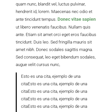
quam nunc, blandit vel, luctus pulvinar,
hendrerit id, lorem. Maecenas nec odio et
Donec vitae sapien
ante tincidunt tempus.
ut libero venenatis faucibus. Nullam quis
ante. Etiam sit amet orci eget eros faucibus
tincidunt. Duis leo. Sed fringilla mauris sit
amet nibh. Donec sodales sagittis magna.
Sed consequat, leo eget bibendum sodales,
augue velit cursus nunc,
Esto es una cita, ejemplo de una
citaEsto es una cita, ejemplo de una
citaEsto es una cita, ejemplo de una
citaEsto es una cita, ejemplo de una
citaEsto es una cita, ejemplo de una