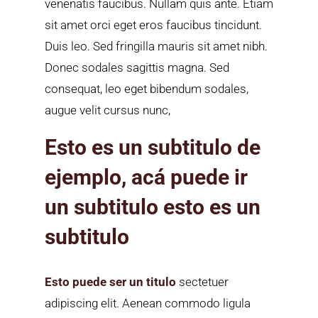
venenatis faucibus. Nullam quis ante. Etiam
sit amet orci eget eros faucibus tincidunt.
Duis leo. Sed fringilla mauris sit amet nibh.
Donec sodales sagittis magna. Sed
consequat, leo eget bibendum sodales,
augue velit cursus nunc,
Esto es un subtitulo de
ejemplo, acá puede ir
un subtitulo esto es un
subtitulo
Esto puede ser un titulo
sectetuer
adipiscing elit. Aenean commodo ligula