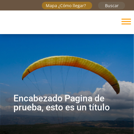
Mapa ¿Cómo llegar?
Buscar
Encabezado Pagina de
prueba, esto es un título