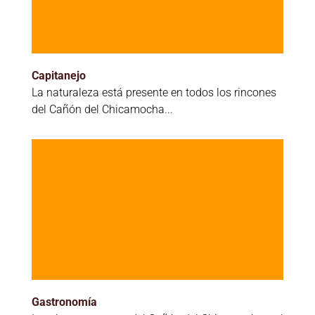
Capitanejo
La naturaleza está presente en todos los rincones
del Cañón del Chicamocha...
Gastronomía