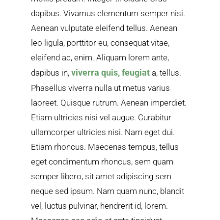
dapibus. Vivamus elementum semper nisi.
Aenean vulputate eleifend tellus. Aenean
leo ligula, porttitor eu, consequat vitae,
eleifend ac, enim. Aliquam lorem ante,
viverra quis, feugiat
dapibus in,
a, tellus.
Phasellus viverra nulla ut metus varius
laoreet. Quisque rutrum. Aenean imperdiet.
Etiam ultricies nisi vel augue. Curabitur
ullamcorper ultricies nisi. Nam eget dui.
Etiam rhoncus. Maecenas tempus, tellus
eget condimentum rhoncus, sem quam
semper libero, sit amet adipiscing sem
neque sed ipsum. Nam quam nunc, blandit
vel, luctus pulvinar, hendrerit id, lorem.