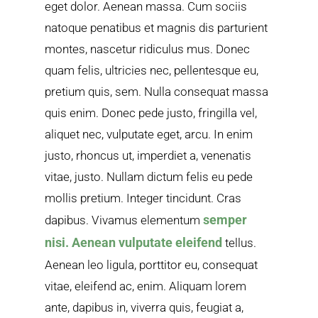
eget dolor. Aenean massa. Cum sociis
natoque penatibus et magnis dis parturient
montes, nascetur ridiculus mus. Donec
quam felis, ultricies nec, pellentesque eu,
pretium quis, sem. Nulla consequat massa
quis enim. Donec pede justo, fringilla vel,
aliquet nec, vulputate eget, arcu. In enim
justo, rhoncus ut, imperdiet a, venenatis
vitae, justo. Nullam dictum felis eu pede
mollis pretium. Integer tincidunt. Cras
semper
dapibus. Vivamus elementum
nisi. Aenean vulputate eleifend
tellus.
Aenean leo ligula, porttitor eu, consequat
vitae, eleifend ac, enim. Aliquam lorem
ante, dapibus in, viverra quis, feugiat a,