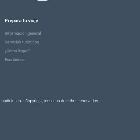
Prepara tu viaje
Información general
Servicios turísticos
¿Cómo llegar?
Escríbenos
condiciones – Copyright, todos los derechos reservados