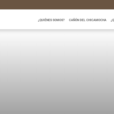
¿QUIÉNES SOMOS?
CAÑÓN DEL CHICAMOCHA
¿