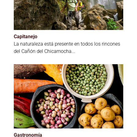
Capitanejo
La naturaleza está presente en todos los rincones
del Cañón del Chicamocha...
Gastronomía