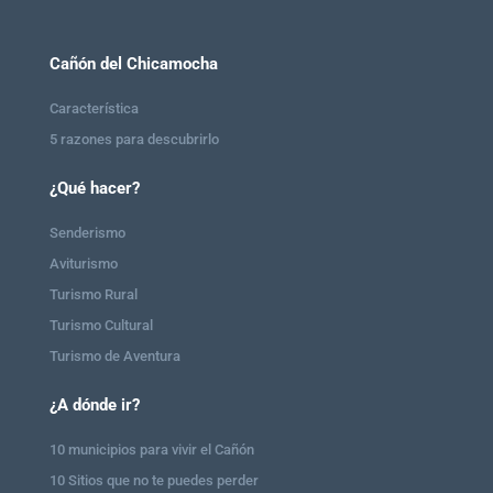
Cañón del Chicamocha
Característica
5 razones para descubrirlo
¿Qué hacer?
Senderismo
Aviturismo
Turismo Rural
Turismo Cultural
Turismo de Aventura
¿A dónde ir?
10 municipios para vivir el Cañón
10 Sitios que no te puedes perder