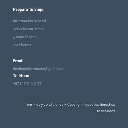
Prepara tu viaje
Información general
Servicios turísticos
¿Cómo llegar?
Escríbenos
Email
destinochicamocha@gmail.com
Teléfono
+57 319 540 9477
Terminos y condiciones – Copyright, todos los derechos
reservados