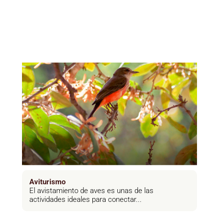
Aviturismo
El avistamiento de aves es unas de las
actividades ideales para conectar...