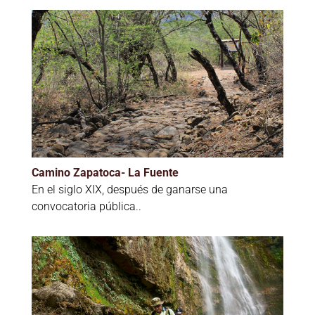
Camino Zapatoca- La Fuente
En el siglo XIX, después de ganarse una
convocatoria pública..