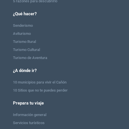
5 razones para descubrirlo
¿Qué hacer?
Senderismo
Aviturismo
Turismo Rural
Turismo Cultural
Turismo de Aventura
¿A dónde ir?
10 municipios para vivir el Cañón
10 Sitios que no te puedes perder
Prepara tu viaje
Información general
Servicios turísticos