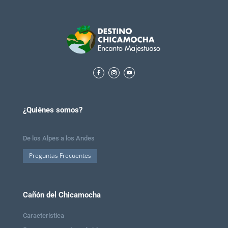
¿Quiénes somos?
De los Alpes a los Andes
Preguntas Frecuentes
Cañón del Chicamocha
Característica