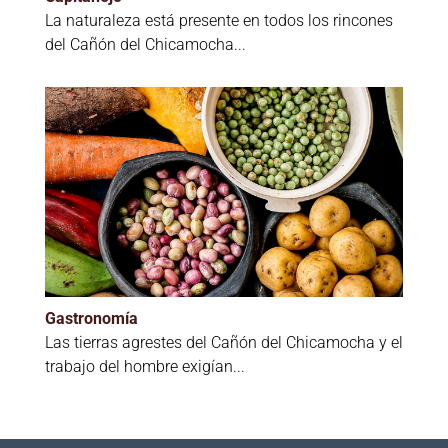
La naturaleza está presente en todos los rincones
del Cañón del Chicamocha...
Gastronomía
Las tierras agrestes del Cañón del Chicamocha y el
trabajo del hombre exigían...