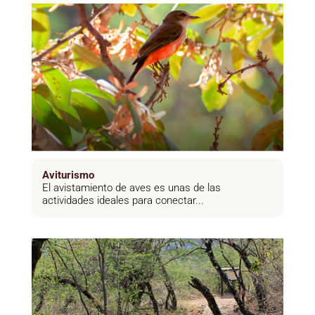
Aviturismo
El avistamiento de aves es unas de las
actividades ideales para conectar...